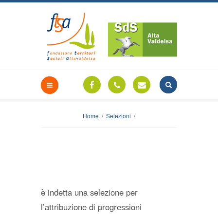
Home
/
Selezioni
/
è indetta una selezione per
l’attribuzione di progressioni