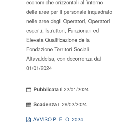
economiche orizzontali all’interno
delle aree per il personale inquadrato
nelle aree degli Operatori, Operatori
esperti, Istruttori, Funzionari ed
Elevata Qualificazione della
Fondazione Territori Sociali
Altavaldelsa, con decorrenza dal
01/01/2024
Pubblicata
il 22/01/2024
Scadenza
il 29/02/2024
AVVISO P_E_O_2024