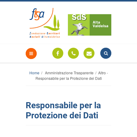
Home
/ Amministrazione Trasparente / Altro -
Responsabile per la Protezione dei Dati
Responsabile per la
Protezione dei Dati