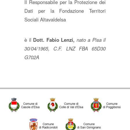
Il Responsabile per la Protezione dei
Dati per la Fondazione Territori
Sociali Altavaldelsa
è il
Dott. Fabio Lenzi,
nato a Pisa il
30/04/1965, C.F. LNZ FBA 65D30
G702A