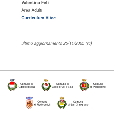
Valentina Feti
Area Adulti
Curriculum Vitae
ultimo aggiornamento 25/11/2025 (rc)