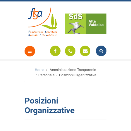
Home
/ Amministrazione Trasparente
/ Personale / Posizioni Organizzative
Posizioni
Organizzative