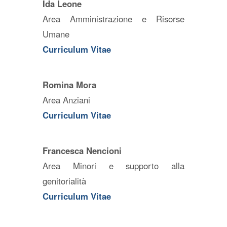
Ida Leone
Area Amministrazione e Risorse
Umane
Curriculum Vitae
Romina Mora
Area Anziani
Curriculum Vitae
Francesca Nencioni
Area Minori e supporto alla
genitorialità
Curriculum Vitae