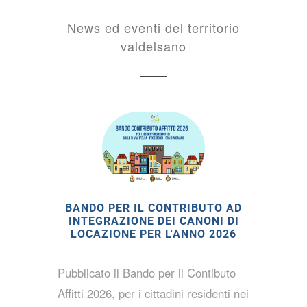
News ed eventi del territorio
valdelsano
BANDO PER IL CONTRIBUTO AD
INTEGRAZIONE DEI CANONI DI
LOCAZIONE PER L'ANNO 2026
Pubblicato il Bando per il Contibuto
Affitti 2026, per i cittadini residenti nei