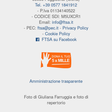
Tel. +39 0577 1841912
- P.Iva 01134140522
- CODICE SDI: M5UXCR1
Email:
info@ftsa.it
- PEC:
ftsa@pec.it
-
Privacy Policy
-
Cookie Policy
FTSA su Facebook
Amministrazione trasparente
Foto di Giuliana Farruggia e foto di
repertorio