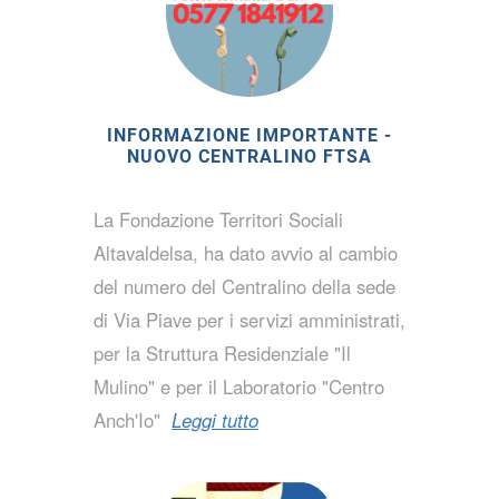
INFORMAZIONE IMPORTANTE -
NUOVO CENTRALINO FTSA
La Fondazione Territori Sociali
Altavaldelsa, ha dato avvio al cambio
del numero del Centralino della sede
di Via Piave per i servizi amministrati,
per la Struttura Residenziale "Il
Mulino" e per il Laboratorio "Centro
Anch'Io"
Leggi tutto