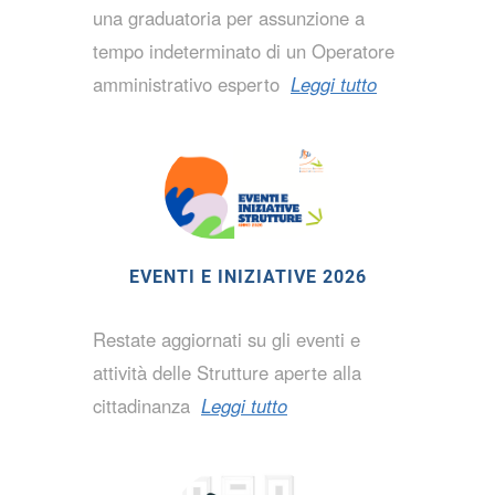
una graduatoria per assunzione a
tempo indeterminato di un Operatore
amministrativo esperto
Leggi tutto
EVENTI E INIZIATIVE 2026
Restate aggiornati su gli eventi e
attività delle Strutture aperte alla
cittadinanza
Leggi tutto