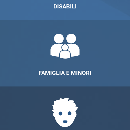
DISABILI
FAMIGLIA E MINORI