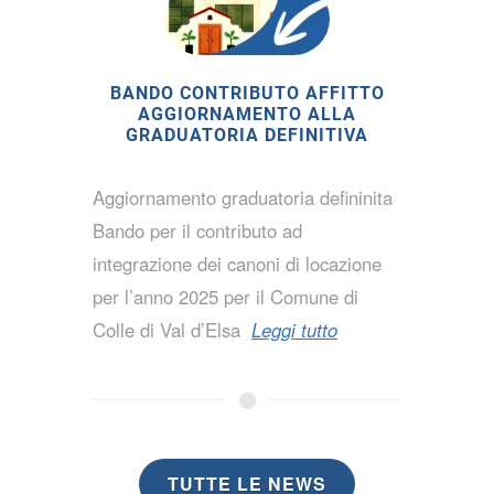
BANDO CONTRIBUTO AFFITTO
AGGIORNAMENTO ALLA
GRADUATORIA DEFINITIVA
Aggiornamento graduatoria defininita
Bando per il contributo ad
integrazione dei canoni di locazione
per l’anno 2025 per il Comune di
Colle di Val d’Elsa
Leggi tutto
TUTTE LE NEWS