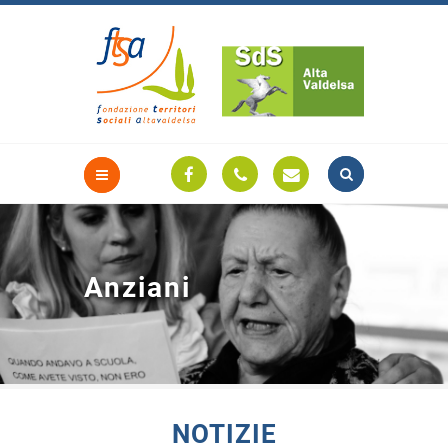
Anziani
NOTIZIE