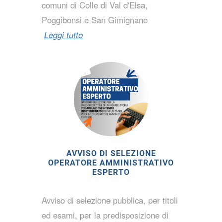
comuni di Colle di Val d'Elsa,
Poggibonsi e San Gimignano
Leggi tutto
AVVISO DI SELEZIONE
OPERATORE AMMINISTRATIVO
ESPERTO
Avviso di selezione pubblica, per titoli
ed esami, per la predisposizione di