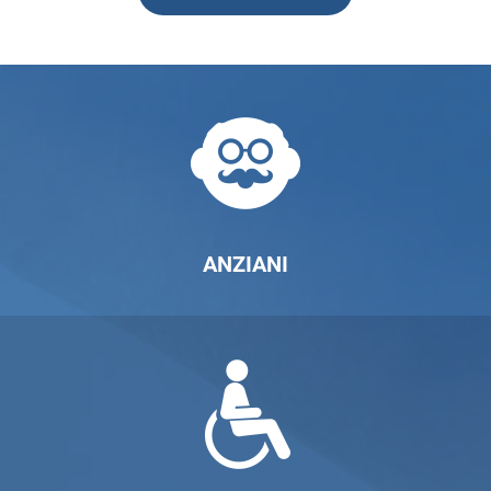
ANZIANI