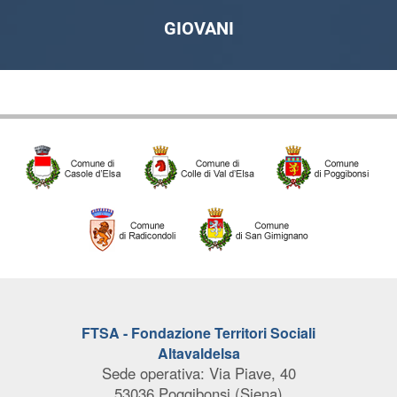
GIOVANI
FTSA - Fondazione Territori Sociali
Altavaldelsa
Sede operativa: Via Piave, 40
53036 Poggibonsi (Siena)