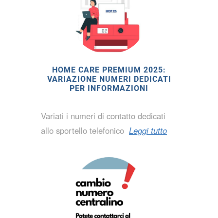
HOME CARE PREMIUM 2025:
VARIAZIONE NUMERI DEDICATI
PER INFORMAZIONI
Variati i numeri di contatto dedicati
allo sportello telefonico
Leggi tutto