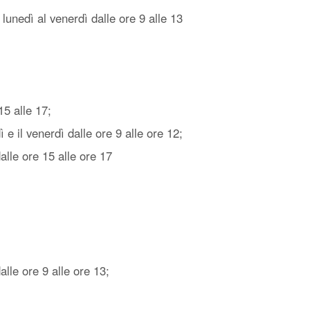
unedì al venerdì dalle ore 9 alle 13
15 alle 17;
 il venerdì dalle ore 9 alle ore 12;
alle ore 15 alle ore 17
le ore 9 alle ore 13;