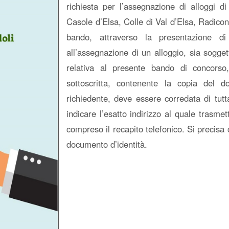
richiesta per l’assegnazione di alloggi d
Casole d’Elsa, Colle di Val d’Elsa, Radico
bando, attraverso la presentazione di
all’assegnazione di un alloggio, sia sogge
relativa al presente bando di concorso
sottoscritta, contenente la copia del d
richiedente, deve essere corredata di tu
indicare l’esatto indirizzo al quale trasme
compreso il recapito telefonico. Si precisa 
documento d’identità.