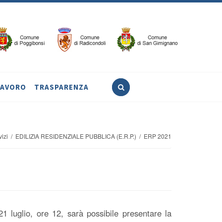
LAVORO
TRASPARENZA
rvizi / EDILIZIA RESIDENZIALE PUBBLICA (E.R.P.) / ERP 2021
1 luglio, ore 12, sarà possibile presentare la