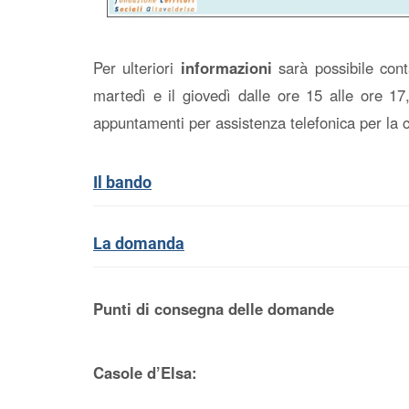
Per ulteriori
informazioni
sarà possibile con
martedì e il giovedì dalle ore 15 alle ore 17,
appuntamenti per assistenza telefonica per la
Il bando
La domanda
Punti di consegna delle domande
Casole d’Elsa: