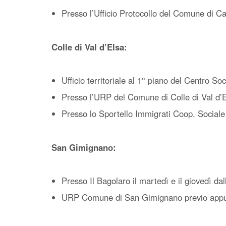
Presso l’Ufficio Protocollo del Comune di C
Colle di Val d’Elsa:
Ufficio territoriale al 1° piano del Centro So
Presso l’URP del Comune di Colle di Val d’E
Presso lo Sportello Immigrati Coop. Sociale 
San Gimignano:
Presso Il Bagolaro il martedì e il giovedì dal
URP Comune di San Gimignano previo appunta