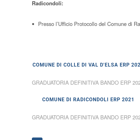
Radicondoli:
Presso l’Ufficio Protocollo del Comune di Ra
COMUNE DI COLLE DI VAL D'ELSA ERP 20
GRADUATORIA DEFINITIVA BANDO ERP 20
COMUNE DI RADICONDOLI ERP 2021
GRADUATORIA DEFINITIVA BANDO ERP 20