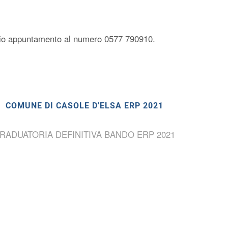
previo appuntamento al numero 0577 790910.
COMUNE DI CASOLE D'ELSA ERP 2021
RADUATORIA DEFINITIVA BANDO ERP 2021