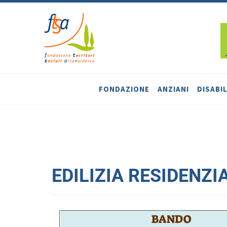
FONDAZIONE
ANZIANI
DISABIL
EDILIZIA RESIDENZIA