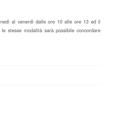
lunedì al venerdì dalle ore 10 alle ore 13 ed il
 le stesse modalità sarà possibile concordare