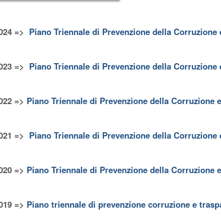
024 =>
Piano Triennale di Prevenzione della Corruzione
023 =>
Piano Triennale di Prevenzione della Corruzione
022 =>
Piano Triennale di Prevenzione della Corruzione 
021 =>
Piano Triennale di Prevenzione della Corruzione
020 =>
Piano Triennale di Prevenzione della Corruzione 
019 =>
Piano triennale di prevenzione corruzione e tras