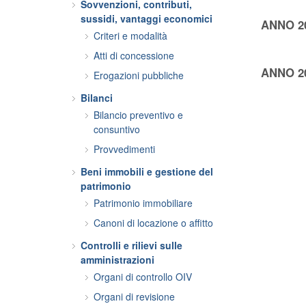
Sovvenzioni, contributi,
sussidi, vantaggi economici
ANNO 2
Criteri e modalità
Atti di concessione
ANNO 2
Erogazioni pubbliche
Bilanci
Bilancio preventivo e
consuntivo
Provvedimenti
Beni immobili e gestione del
patrimonio
Patrimonio immobiliare
Canoni di locazione o affitto
Controlli e rilievi sulle
amministrazioni
Organi di controllo OIV
Organi di revisione