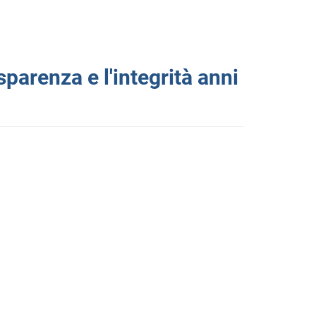
parenza e l'integrità anni