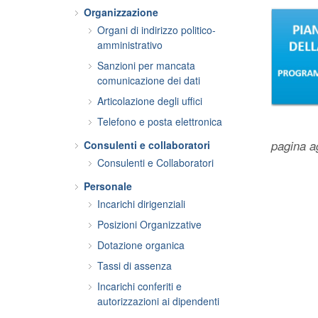
Organizzazione
Organi di indirizzo politico-
amministrativo
Sanzioni per mancata
comunicazione dei dati
Articolazione degli uffici
Telefono e posta elettronica
pagina ag
Consulenti e collaboratori
Consulenti e Collaboratori
Personale
Incarichi dirigenziali
Posizioni Organizzative
Dotazione organica
Tassi di assenza
Incarichi conferiti e
autorizzazioni ai dipendenti