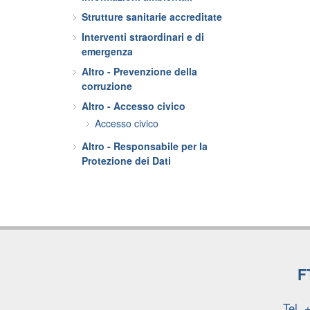
Strutture sanitarie accreditate
Interventi straordinari e di
emergenza
Altro - Prevenzione della
corruzione
Altro - Accesso civico
Accesso civico
Altro - Responsabile per la
Protezione dei Dati
F
Tel.