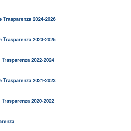
 e Trasparenza 2024-2026
 e Trasparenza 2023-2025
e Trasparenza 2022-2024
 e Trasparenza 2021-2023
e Trasparenza 2020-2022
parenza