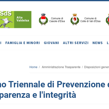
I
FAMIGLIA E MINORI
GIOVANI
ALTRI SERVIZI
NEWS
Home
/ Amministrazione Trasparente / Disposizioni generali
o Triennale di Prevenzione 
parenza e l'integrità