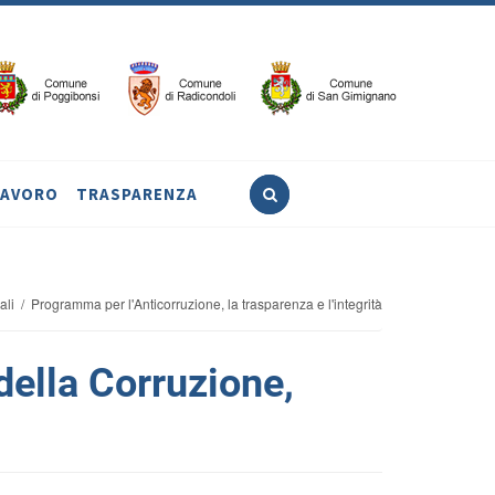
LAVORO
TRASPARENZA
 / Programma per l'Anticorruzione, la trasparenza e l'integrità
della Corruzione,