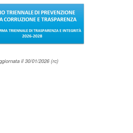
giornata il 30/01/2026 (rc)