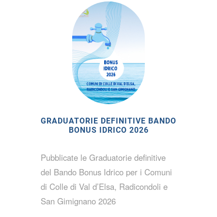
GRADUATORIE DEFINITIVE BANDO
BONUS IDRICO 2026
Pubblicate le Graduatorie definitive
del Bando Bonus Idrico per i Comuni
di Colle di Val d’Elsa, Radicondoli e
San Gimignano 2026