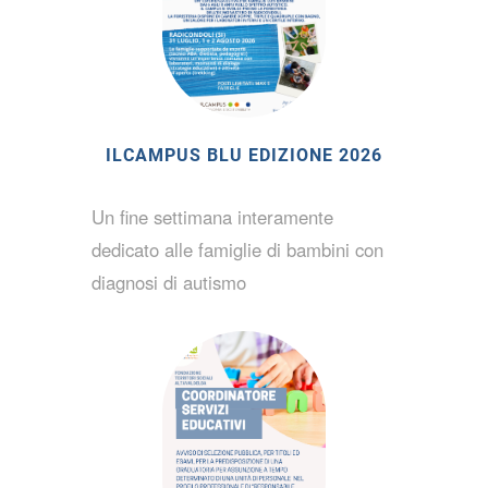
ILCAMPUS BLU EDIZIONE 2026
Un fine settimana interamente
dedicato alle famiglie di bambini con
diagnosi di autismo