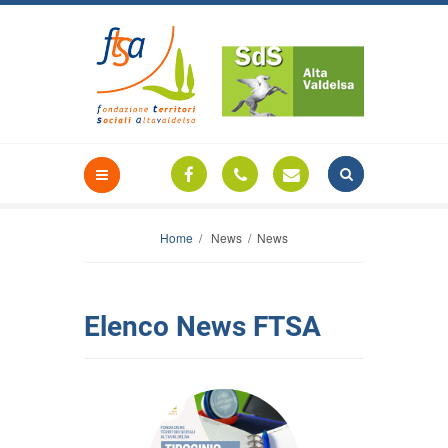
Home
/ News / News
Elenco News FTSA