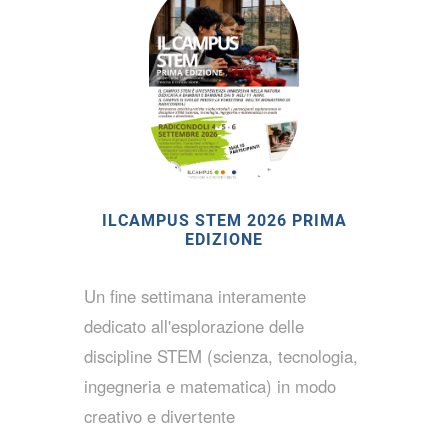
ILCAMPUS STEM 2026 PRIMA
EDIZIONE
Un fine settimana interamente
dedicato all'esplorazione delle
discipline STEM (scienza, tecnologia,
ingegneria e matematica) in modo
creativo e divertente