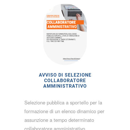
AVVISO DI SELEZIONE
COLLABORATORE
AMMINISTRATIVO
Selezione pubblica a sportello per la
formazione di un elenco dinamico per
assunzione a tempo determinato
collaboratore amministrativo