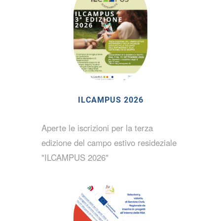
ILCAMPUS 2026
Aperte le iscrizioni per la terza
edizione del campo estivo resideziale
"ILCAMPUS 2026"