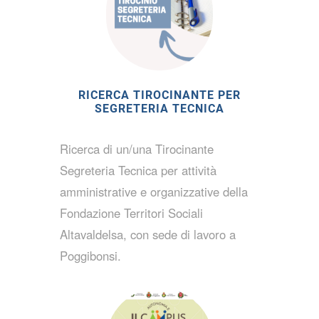
RICERCA TIROCINANTE PER
SEGRETERIA TECNICA
Ricerca di un/una Tirocinante
Segreteria Tecnica per attività
amministrative e organizzative della
Fondazione Territori Sociali
Altavaldelsa, con sede di lavoro a
Poggibonsi.