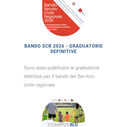
BANDO SCR 2026 - GRADUATORIE
DEFINITIVE
Sono state pubblicate le graduatorie
definitive per il bando del Servizio
civile regionale