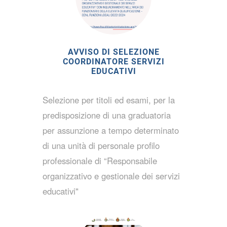
AVVISO DI SELEZIONE
COORDINATORE SERVIZI
EDUCATIVI
Selezione per titoli ed esami, per la
predisposizione di una graduatoria
per assunzione a tempo determinato
di una unità di personale profilo
professionale di “Responsabile
organizzativo e gestionale dei servizi
educativi"