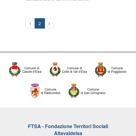
2
FTSA - Fondazione Territori Sociali
Altavaldelsa