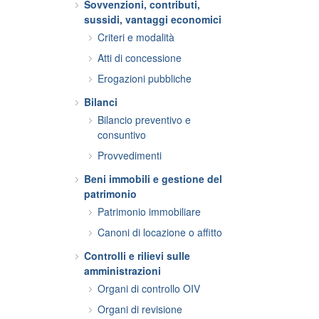
Sovvenzioni, contributi,
sussidi, vantaggi economici
Criteri e modalità
Atti di concessione
Erogazioni pubbliche
Bilanci
Bilancio preventivo e
consuntivo
Provvedimenti
Beni immobili e gestione del
patrimonio
Patrimonio immobiliare
Canoni di locazione o affitto
Controlli e rilievi sulle
amministrazioni
Organi di controllo OIV
Organi di revisione