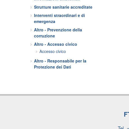
Strutture sanitarie accreditate
Interventi straordinari e di
emergenza
Altro - Prevenzione della
corruzione
Altro - Accesso civico
Accesso civico
Altro - Responsabile per la
Protezione dei Dati
F
Tel.