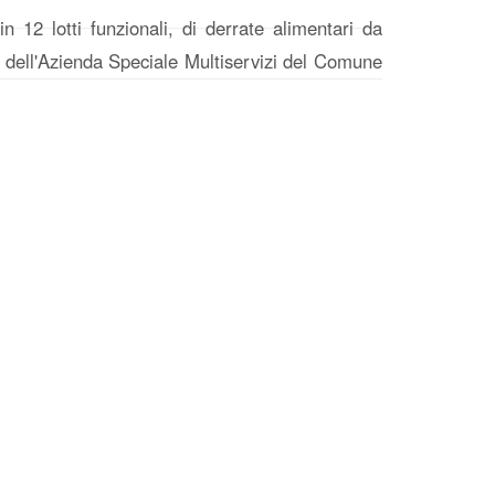
n 12 lotti funzionali, di derrate alimentari da
 e dell'Azienda Speciale Multiservizi del Comune