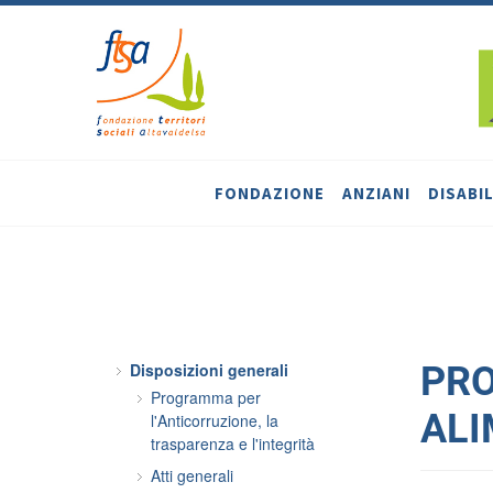
FONDAZIONE
ANZIANI
DISABIL
Disposizioni generali
PRO
Programma per
ALI
l'Anticorruzione, la
trasparenza e l'integrità
Atti generali