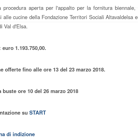
a procedura aperta per l'appalto per la fornitura biennale, i
i alle cucine della Fondazione Territori Sociali Altavaldelsa
di Val d'Elsa.
 euro 1.193.750,00.
e offerte fino alle ore 13 del 23 marzo 2018.
 buste ore 10 del 26 marzo 2018
ntazione su
START
a di indizione