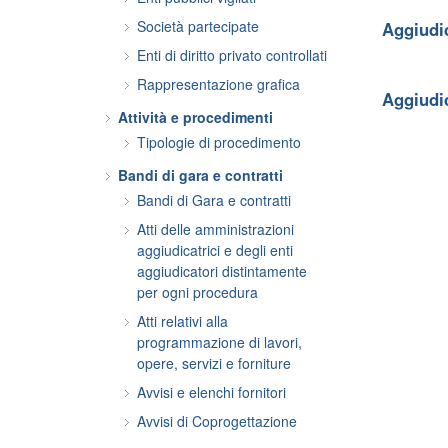
Società partecipate
Aggiudi
Enti di diritto privato controllati
Rappresentazione grafica
Aggiudic
Attività e procedimenti
Tipologie di procedimento
Bandi di gara e contratti
Bandi di Gara e contratti
Atti delle amministrazioni
aggiudicatrici e degli enti
aggiudicatori distintamente
per ogni procedura
Atti relativi alla
programmazione di lavori,
opere, servizi e forniture
Avvisi e elenchi fornitori
Avvisi di Coprogettazione