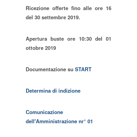
Ricezione offerte fino alle ore 16
del 30 settembre 2019.
Apertura buste ore 10:30 del 01
ottobre 2019
Documentazione su
START
Determina di indizione
Comunicazione
dell'Amministrazione nr° 01