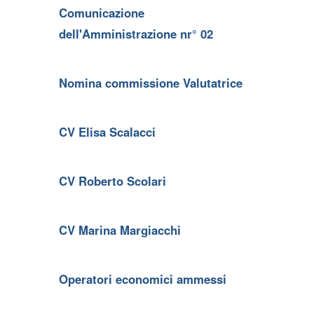
Comunicazione
dell'Amministrazione nr° 02
Nomina commissione Valutatrice
CV Elisa Scalacci
CV Roberto Scolari
CV Marina Margiacchi
Operatori economici ammessi