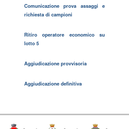
Comunicazione prova assaggi e
richiesta di campioni
Ritiro operatore economico su
lotto 5
Aggiudicazione provvisoria
Aggiudicazione definitiva