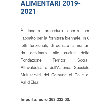
ALIMENTARI 2019-
2021
È indetta procedura aperta per
l'appalto per la fornitura biennale, in 6
lotti funzionali, di derrate alimentari
da destinarsi alle cucine della
Fondazione Territori Sociali
Altavaldelsa e dell'Azienda Speciale
Multiservizi del Comune di Colle di
Val d'Elsa.
Importo: euro 363.232,00.