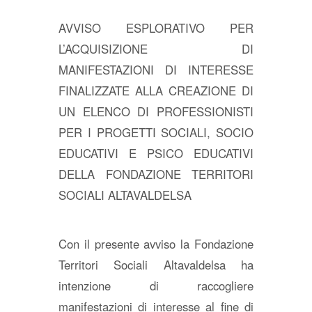
AVVISO ESPLORATIVO PER
L’ACQUISIZIONE DI
MANIFESTAZIONI DI INTERESSE
FINALIZZATE ALLA CREAZIONE DI
UN ELENCO DI PROFESSIONISTI
PER I PROGETTI SOCIALI, SOCIO
EDUCATIVI E PSICO EDUCATIVI
DELLA FONDAZIONE TERRITORI
SOCIALI ALTAVALDELSA
Con il presente avviso la Fondazione
Territori Sociali Altavaldelsa ha
intenzione di raccogliere
manifestazioni di interesse al fine di