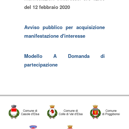
del 12 febbraio 2020
Avviso pubblico per acquisizione
manifestazione d'interesse
Modello A Domanda di
partecipazione