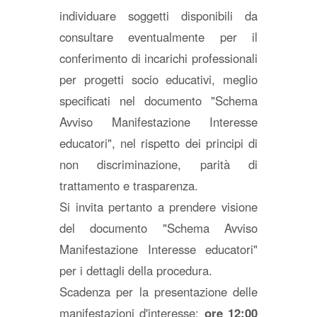
individuare soggetti disponibili da
consultare eventualmente per il
conferimento di incarichi professionali
per progetti socio educativi, meglio
specificati nel documento "Schema
Avviso Manifestazione Interesse
educatori", nel rispetto dei principi di
non discriminazione, parità di
trattamento e trasparenza.
Si invita pertanto a prendere visione
del documento "Schema Avviso
Manifestazione Interesse educatori"
per i dettagli della procedura.
Scadenza per la presentazione delle
manifestazioni d'interesse:
ore 12:00