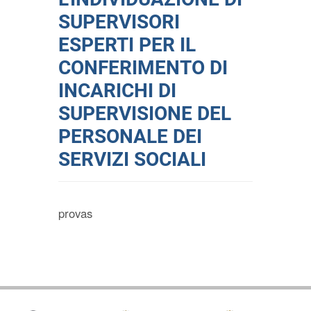
SUPERVISORI
ESPERTI PER IL
CONFERIMENTO DI
INCARICHI DI
SUPERVISIONE DEL
PERSONALE DEI
SERVIZI SOCIALI
provas