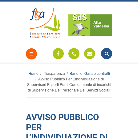
Home
/ Trasparenza /
Bandi di Gara e contratti
/ Avviso Pubblico Per L’individuazione di
Supervisori Esperti Per Il Conferimento di incarichi
di Supervisione Del Personale Dei Servizi Sociali
AVVISO PUBBLICO
PER
L’INDIVIDUAZIONE DI