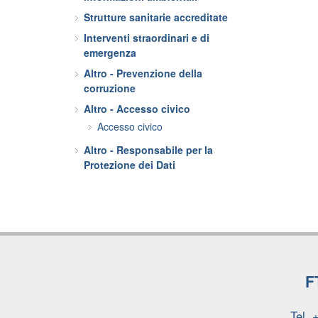
Strutture sanitarie accreditate
Interventi straordinari e di
emergenza
Altro - Prevenzione della
corruzione
Altro - Accesso civico
Accesso civico
Altro - Responsabile per la
Protezione dei Dati
F
Tel.