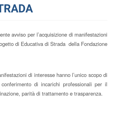
STRADA
nte avviso per l’acquisizione di manifestazioni
 progetto di Educativa di Strada della Fondazione
nifestazioni di interesse hanno l’unico scopo di
conferimento di incarichi professionali per il
minazione, parità di trattamento e trasparenza.