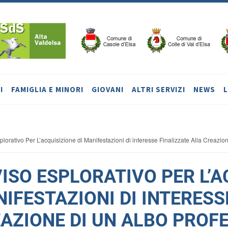
I
FAMIGLIA E MINORI
GIOVANI
ALTRI SERVIZI
NEWS
lorativo Per L’acquisizione di Manifestazioni di interesse Finalizzate Alla Creazion
ISO ESPLORATIVO PER L’A
IFESTAZIONI DI INTERESS
AZIONE DI UN ALBO PROFE