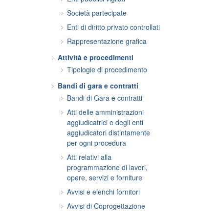
Società partecipate
Enti di diritto privato controllati
Rappresentazione grafica
Attività e procedimenti
Tipologie di procedimento
Bandi di gara e contratti
Bandi di Gara e contratti
Atti delle amministrazioni
aggiudicatrici e degli enti
aggiudicatori distintamente
per ogni procedura
Atti relativi alla
programmazione di lavori,
opere, servizi e forniture
Avvisi e elenchi fornitori
Avvisi di Coprogettazione