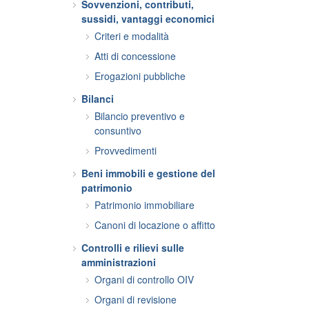
Sovvenzioni, contributi,
sussidi, vantaggi economici
Criteri e modalità
Atti di concessione
Erogazioni pubbliche
Bilanci
Bilancio preventivo e
consuntivo
Provvedimenti
Beni immobili e gestione del
patrimonio
Patrimonio immobiliare
Canoni di locazione o affitto
Controlli e rilievi sulle
amministrazioni
Organi di controllo OIV
Organi di revisione