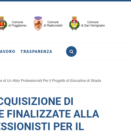
LAVORO
TRASPARENZA
e di Un Albo Professionisti Per Il Progetto di Educativa di Strada
CQUISIZIONE DI
E FINALIZZATE ALLA
SSIONISTI PER IL