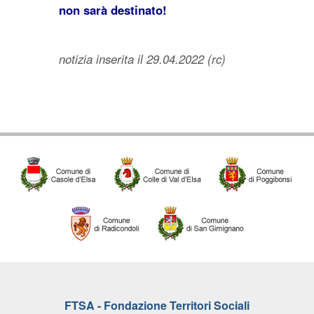
non sarà destinato!
notizia inserita il 29.04.2022 (rc)
FTSA - Fondazione Territori Sociali