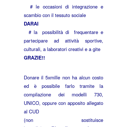
# le occasioni di integrazione e
scambio con il tessuto sociale
DARAI
# la possibilità di frequentare e
partecipare ad attività sportive,
culturali, a laboratori creativi e a gite
GRAZIE!!
Donare il 5xmille non ha alcun costo
ed è possibile farlo tramite la
compilazione dei modelli 730,
UNICO, oppure con apposito allegato
al CUD
(non sostituisce