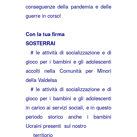
conseguenze della pandemia e delle
guerre in corso!
Con la tua firma
SOSTERRAI
# le attività di socializzazione e di
gioco per i bambini e gli adolescenti
accolti nella Comunità per Minori
della Valdelsa
# le attività di socializzazione e di
gioco per i bambini e gli adolescenti
in carico ai servizi sociali, e in questo
periodo storico anche i bambini
Ucraini presenti sul nostro
territorio