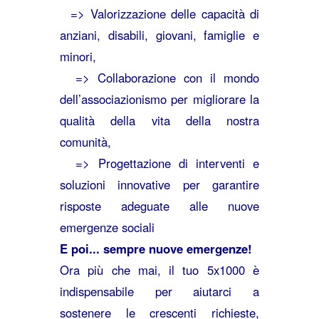
=> Valorizzazione delle capacità di
anziani, disabili, giovani, famiglie e
minori,
=> Collaborazione con il mondo
dell’associazionismo per migliorare la
qualità della vita della nostra
comunità,
=> Progettazione di interventi e
soluzioni innovative per garantire
risposte adeguate alle nuove
emergenze sociali
E poi... sempre nuove emergenze!
Ora più che mai, il tuo 5x1000 è
indispensabile per aiutarci a
sostenere le crescenti richieste,