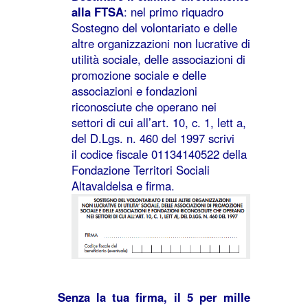
alla FTSA
: nel primo riquadro
Sostegno del volontariato e delle
altre organizzazioni non lucrative di
utilità sociale, delle associazioni di
promozione sociale e delle
associazioni e fondazioni
riconosciute che operano nei
settori di cui all’art. 10, c. 1, lett a,
del D.Lgs. n. 460 del 1997 scrivi
il codice fiscale 01134140522 della
Fondazione Territori Sociali
Altavaldelsa e firma.
Senza la tua firma, il 5 per mille