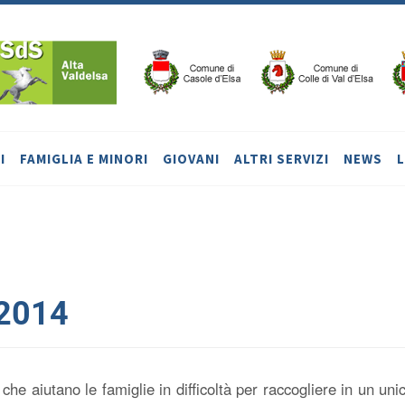
I
FAMIGLIA E MINORI
GIOVANI
ALTRI SERVIZI
NEWS
2014
che aiutano le famiglie in difficoltà per raccogliere in un uni