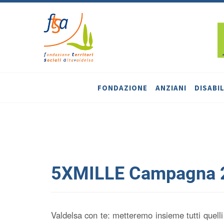
FONDAZIONE
ANZIANI
DISABIL
5XMILLE Campagna 
Valdelsa con te: metteremo insieme tutti quelli 