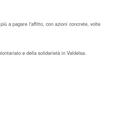
iù a pagare l'affitto, con azioni concrete, volte
ontariato e della solidarietà in Valdelsa.